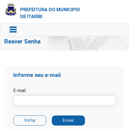
PREFEITURA DO MUNICIPIO
DE ITARIRI
Reaver Senha
Informe seu e-mail
E-mail