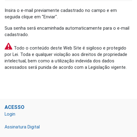
Insira o e-mail previamente cadastrado no campo e em
seguida clique em "Enviar".
Sua senha será encaminhada automaticamente para o e-mail
cadastrado.
Todo o conteúdo deste Web Site é sigiloso e protegido
por Lei. Toda e qualquer violação aos direitos de propriedade
intelectual, bem como a utilização indevida dos dados
acessados será punida de acordo com a Legislação vigente.
ACESSO
Login
Assinatura Digital