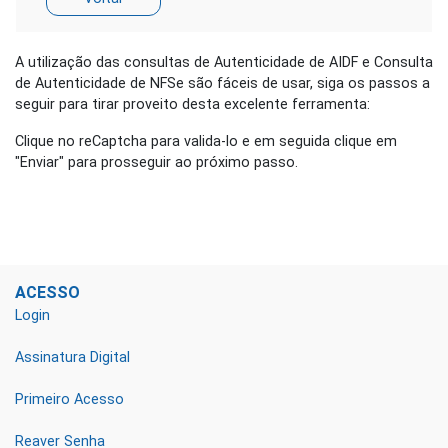
A utilização das consultas de Autenticidade de AIDF e Consulta
de Autenticidade de NFSe são fáceis de usar, siga os passos a
seguir para tirar proveito desta excelente ferramenta:
Clique no reCaptcha para valida-lo e em seguida clique em
"Enviar" para prosseguir ao próximo passo.
ACESSO
Login
Assinatura Digital
Primeiro Acesso
Reaver Senha