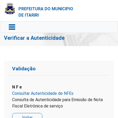
PREFEITURA DO MUNICIPIO
DE ITARIRI
Verificar a Autenticidade
Validação
N F e
Consultar Autenticidade de NFEs
Consulta de Autenticidade para Emissão de Nota
Fiscal Eletrônica de serviço