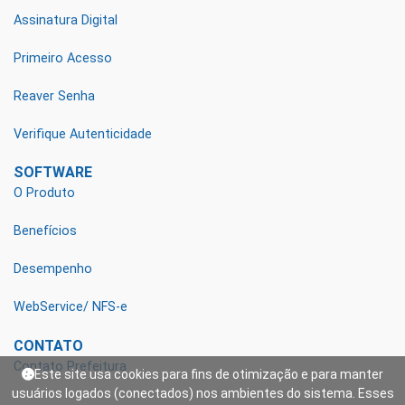
Assinatura Digital
Primeiro Acesso
Reaver Senha
Verifique Autenticidade
SOFTWARE
O Produto
Benefícios
Desempenho
WebService/ NFS-e
CONTATO
Contato Prefeitura
Este site usa cookies para fins de otimização e para manter
usuários logados (conectados) nos ambientes do sistema. Esses