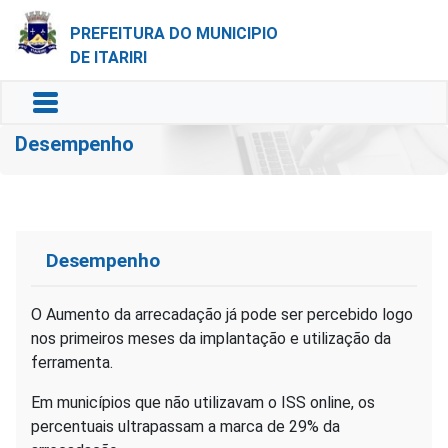
PREFEITURA DO MUNICIPIO
DE ITARIRI
Desempenho
Desempenho
O Aumento da arrecadação já pode ser percebido logo
nos primeiros meses da implantação e utilização da
ferramenta.
Em municípios que não utilizavam o ISS online, os
percentuais ultrapassam a marca de 29% da