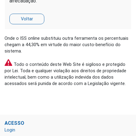
arrecadação.
Onde o ISS online substituiu outra ferramenta os percentuais
chegam a 44,30% em virtude do maior custo-benefício do
sistema.
Todo o conteúdo deste Web Site é sigiloso e protegido
por Lei. Toda e qualquer violação aos direitos de propriedade
intelectual, bem como a utilização indevida dos dados
acessados será punida de acordo com a Legislação vigente.
ACESSO
Login