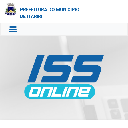
PREFEITURA DO MUNICIPIO
DE ITARIRI