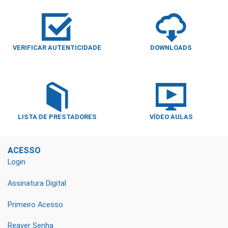
VERIFICAR AUTENTICIDADE
DOWNLOADS
LISTA DE PRESTADORES
VÍDEO AULAS
ACESSO
Login
Assinatura Digital
Primeiro Acesso
Reaver Senha