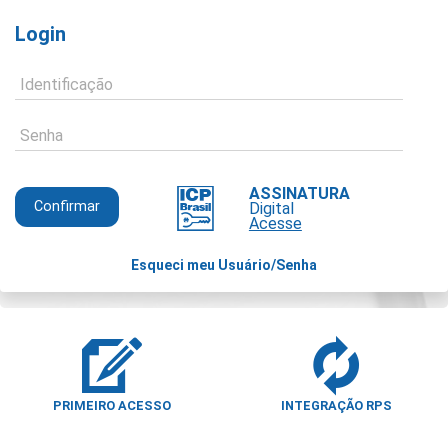
Login
Identificação
Senha
ASSINATURA
Digital
Acesse
Esqueci meu Usuário/Senha
PRIMEIRO ACESSO
INTEGRAÇÃO RPS